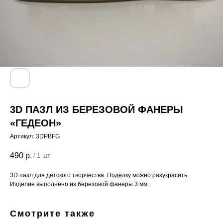
3D ПАЗЛ ИЗ БЕРЕЗОВОЙ ФАНЕРЫ
«ГЕДЕОН»
Артикул:
3DPBFG
490
р.
/
1 шт
3D пазл для детского творчества. Поделку можно разукрасить.
Изделие выполнено из березовой фанеры 3 мм.
Смотрите также