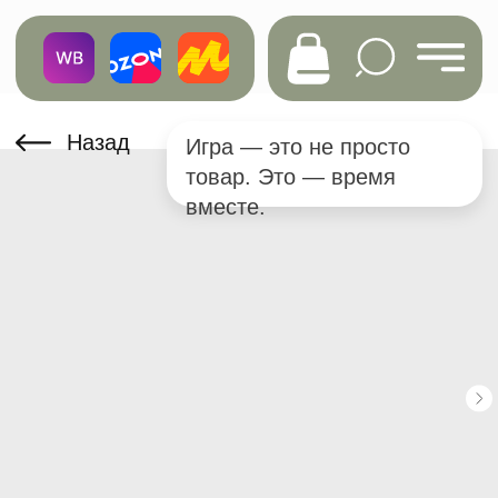
Назад
Игра — это не просто
товар. Это — время
вместе.