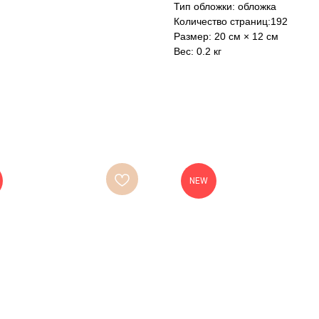
Тип обложки: обложка
Количество страниц:192
Размер: 20 см × 12 см
Вес: 0.2 кг
NEW