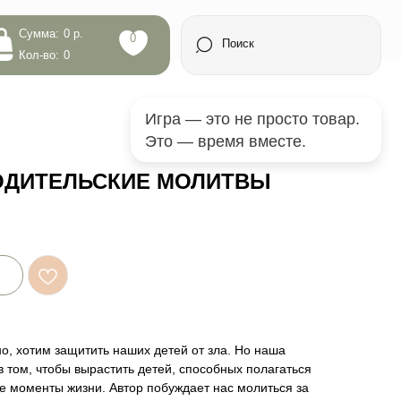
0
Поиск
Игра — это не просто товар.
Это — время вместе.
ДИТЕЛЬСКИЕ МОЛИТВЫ
но, хотим защитить наших детей от зла. Но наша
в том, чтобы вырастить детей, способных полагаться
е моменты жизни. Автор побуждает нас молиться за