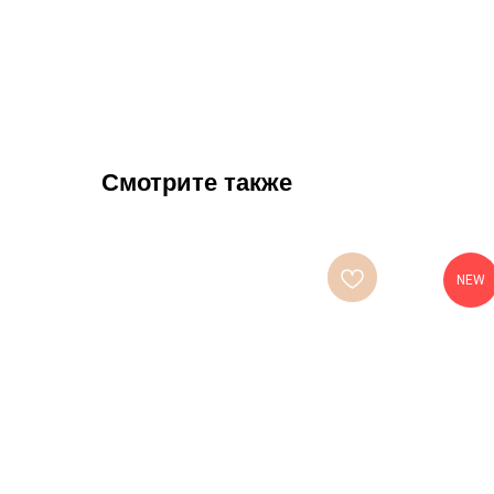
Смотрите также
NEW