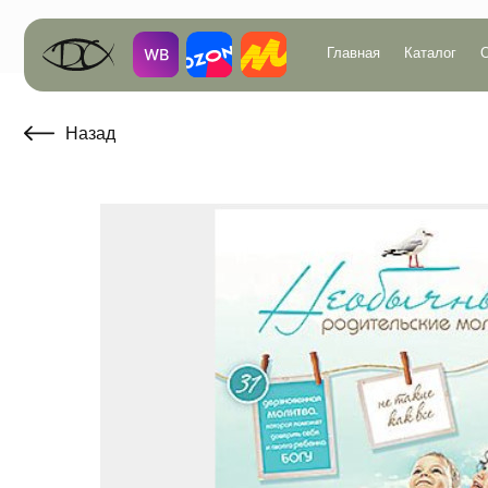
Главная
Каталог
О компан
Назад