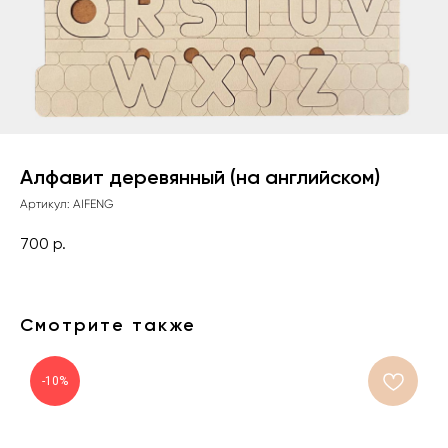
Алфавит деревянный (на английском)
Артикул:
AIFENG
700
р.
Смотрите также
-10%