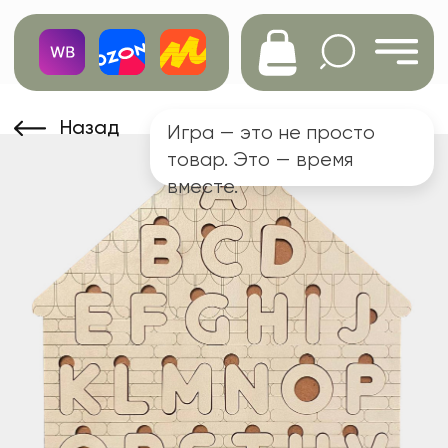
Назад
Игра — это не просто
товар. Это — время
вместе.