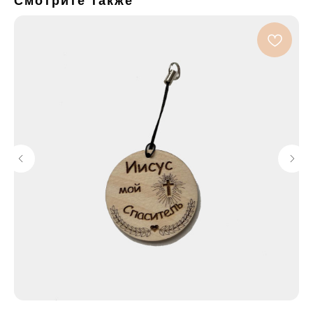
Смотрите также