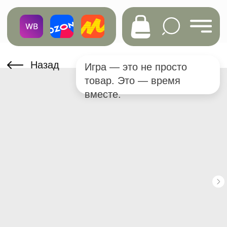
Назад
Игра — это не просто
товар. Это — время
вместе.