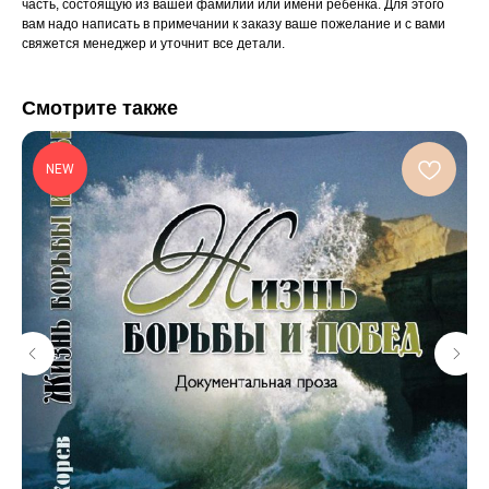
часть, состоящую из вашей фамилии или имени ребенка. Для этого
вам надо написать в примечании к заказу ваше пожелание и с вами
свяжется менеджер и уточнит все детали.
Смотрите также
NEW