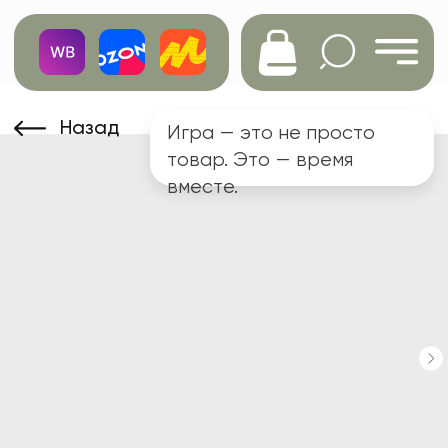
Назад
Игра — это не просто
товар. Это — время
вместе.