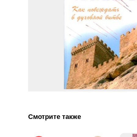
Смотрите также