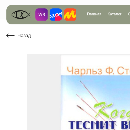
Главная
Каталог
О компан
Назад