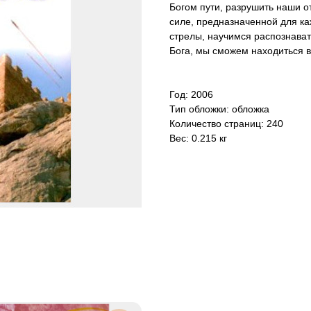
Богом пути, разрушить наши 
силе, предназначенной для к
стрелы, научимся распознават
Бога, мы сможем находиться в
Год: 2006
Тип обложки: обложка
Количество страниц: 240
Вес: 0.215 кг