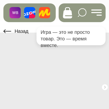
Назад
Игра — это не просто
товар. Это — время
вместе.