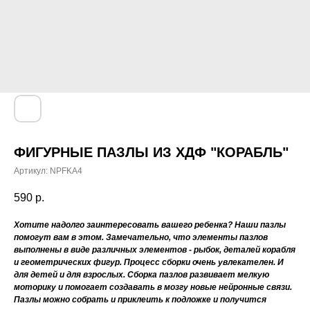
ФИГУРНЫЕ ПАЗЛЫ ИЗ ХДФ "КОРАБЛЬ"
Артикул:
NPFKA4
590
р.
Хотите надолго заинтересовать вашего ребенка? Наши пазлы
помогут вам в этом. Замечательно, что элементы пазлов
выполнены в виде различных элементов - рыбок, деталей корабля
и геометрических фигур. Процесс сборки очень увлекателен. И
для детей и для взрослых. Сборка пазлов развивает мелкую
моторику и помогает создавать в мозгу новые нейронные связи.
Пазлы можно собрать и приклеить к подложке и получится