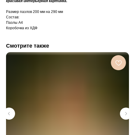
красивая интерьерная картинка.
Размер пазлов 200 мм на 290 мм
Состав:
Пазлы А4
Коробочка из ХДФ
Смотрите также