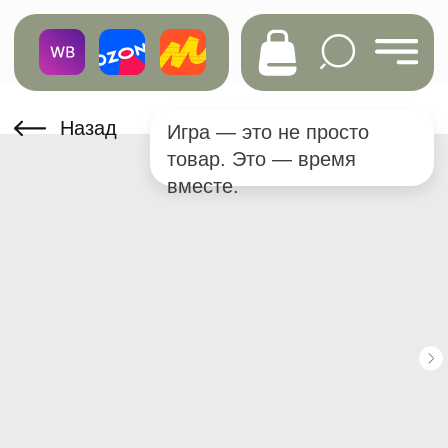
Назад
Игра — это не просто
товар. Это — время
вместе.