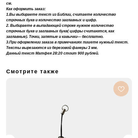
см.
Как оформить заказ:
1.Вы выбираете текст из Библии, считаете количество
строчных букв и количество заглавных и цифр.
2. Выбираете в выпадающей строке нужное количество
строчных букв и заглавных букв( цифры считаются, как
заглавные). Точки, запятые и кавычки— бесплатно.
3.При оформлении заказа в примечаниях пишете нужный текст.
Тексты вырезаются из березовой фанеры 3 мм.
Данный текст Матфея 28:20 стоит 900 рублей.
Смотрите также