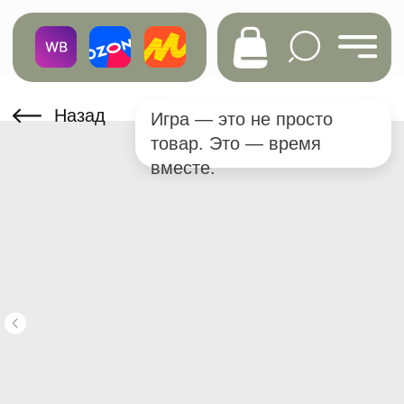
Назад
Игра — это не просто
товар. Это — время
вместе.