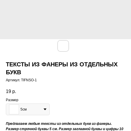
ТЕКСТЫ ИЗ ФАНЕРЫ ИЗ ОТДЕЛЬНЫХ
БУКВ
Артикул:
TIFNSO-1
19
р.
Размер
5см
Предлагаем любые тексты из отдельных букв из фанеры.
Размер строчной буквы 5 см. Размер заглавной буквы и цифры 10