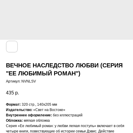
ВЕЧНОЕ НАСЛЕДСТВО ЛЮБВИ (СЕРИЯ
"ЕЕ ЛЮБИМЫЙ РОМАН")
Артикул:
NVNLSV
435
р.
Формат:
320 стр., 140х205 мм
Издательство:
«Свет на Востоке»
Внутреннее оформление:
без иллюстраций
Обложка:
мягкая обложка
Серия «Ее любимый роман: у любви легкая поступь» включает в себя
четыре книги, повествующие об истории семьи Дэвис. Действие