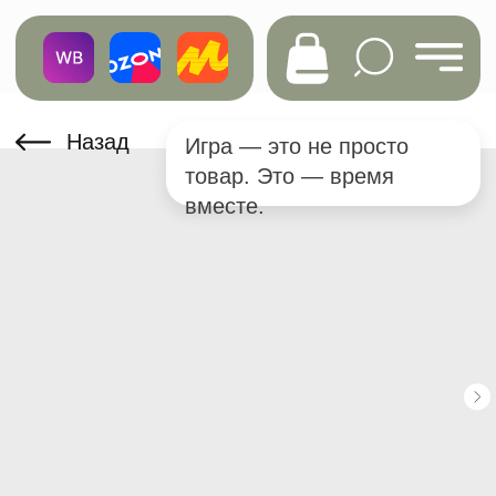
Назад
Игра — это не просто
товар. Это — время
вместе.