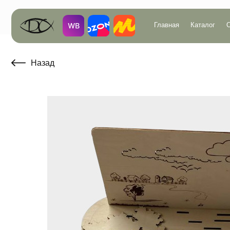
Главная
Каталог
О компан
Назад