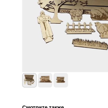
Смотрите также