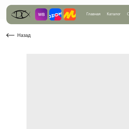
Главная
Каталог
О компан
Назад