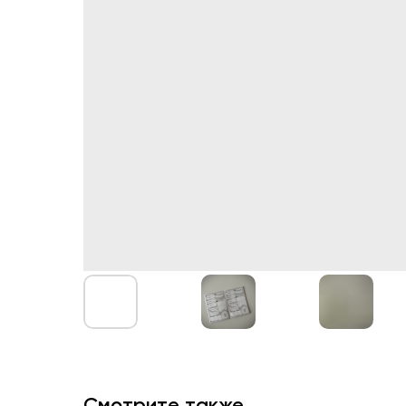
Смотрите также