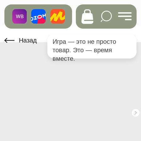
Назад
Игра — это не просто
товар. Это — время
вместе.