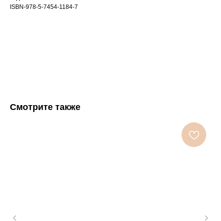
ISBN-978-5-7454-1184-7
Смотрите также