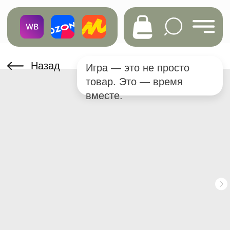
Назад
Игра — это не просто
товар. Это — время
вместе.