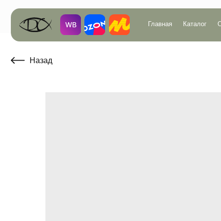
Главная
Каталог
О компан
Назад