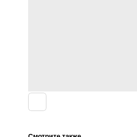
Смотрите также