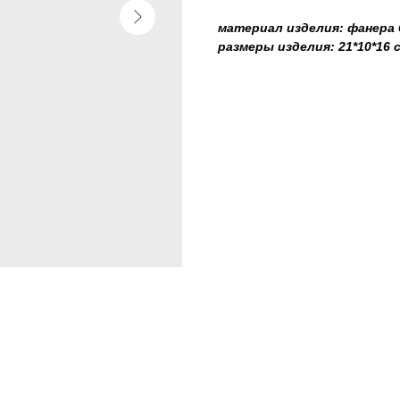
материал изделия: фанера
размеры изделия: 21*10*16 