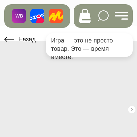
Назад
Игра — это не просто
товар. Это — время
вместе.