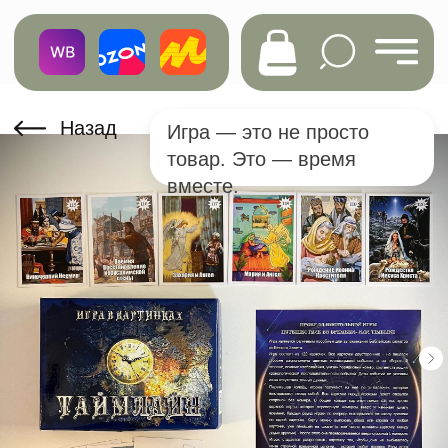
Назад
Игра — это не просто
товар. Это — время
вместе.