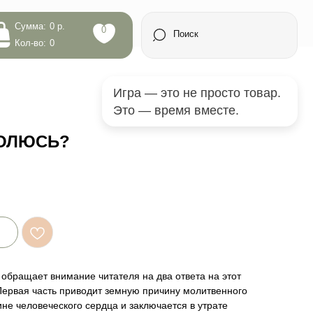
0
Поиск
Игра — это не просто товар.
Это — время вместе.
МОЛЮСЬ?
обращает внимание читателя на два ответа на этот
Первая часть приводит земную причину молитвенного
ине человеческого сердца и заключается в утрате