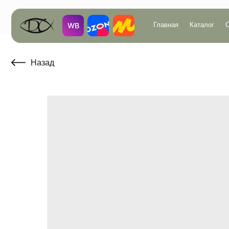
Главная
Каталог
О компан
Назад