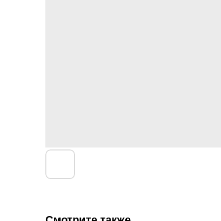
Смотрите также