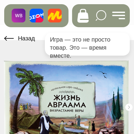
Назад
Игра — это не просто
товар. Это — время
вместе.