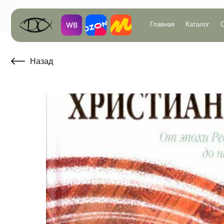
Главная
Каталог
О компан
Назад