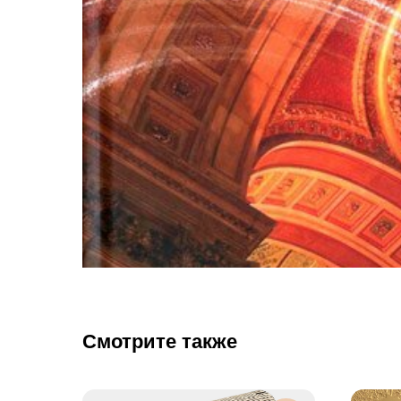
Смотрите также